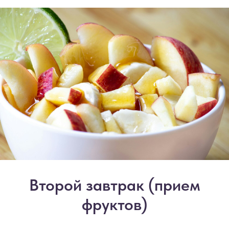
Второй завтрак (прием
фруктов)