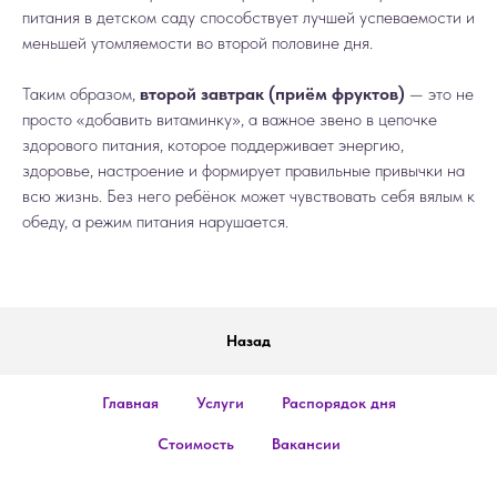
питания в детском саду способствует лучшей успеваемости и
меньшей утомляемости во второй половине дня.
Таким образом,
второй завтрак (приём фруктов)
— это не
просто «добавить витаминку», а важное звено в цепочке
здорового питания, которое поддерживает энергию,
здоровье, настроение и формирует правильные привычки на
всю жизнь. Без него ребёнок может чувствовать себя вялым к
обеду, а режим питания нарушается.
Назад
Главная
Услуги
Распорядок дня
Стоимость
Вакансии